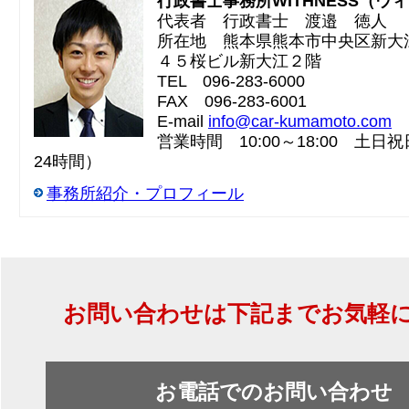
行政書士事務所WITHNESS（ウ
代表者 行政書士 渡邉 徳人
所在地 熊本県熊本市中央区新大
４５桜ビル新大江２階
TEL 096-283-6000
FAX 096-283-6001
E-mail
info@car-kumamoto.com
営業時間 10:00～18:00 土日祝日
24時間）
事務所紹介・プロフィール
お問い合わせは下記までお気軽
お電話でのお問い合わせ