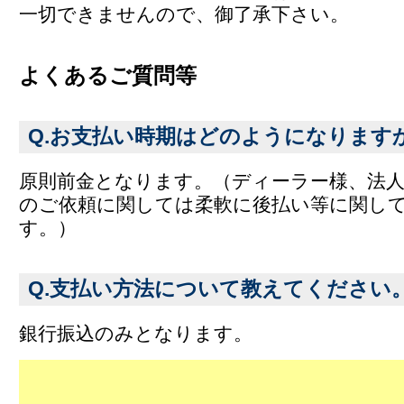
一切できませんので、御了承下さい。
よくあるご質問等
Q.お支払い時期はどのようになります
原則前金となります。（ディーラー様、法
のご依頼に関しては柔軟に後払い等に関し
す。）
Q.支払い方法について教えてください
銀行振込のみとなります。