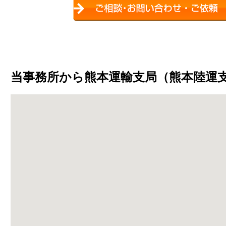
当事務所から熊本運輸支局（熊本陸運