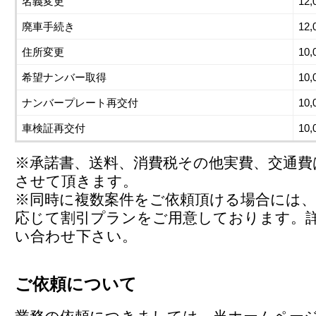
名義変更
12
廃車手続き
12
住所変更
10
希望ナンバー取得
10
ナンバープレート再交付
10
車検証再交付
10
※承諾書、送料、消費税その他実費、交通費
させて頂きます。
※同時に複数案件をご依頼頂ける場合には、
応じて割引プランをご用意しております。
い合わせ下さい。
ご依頼について