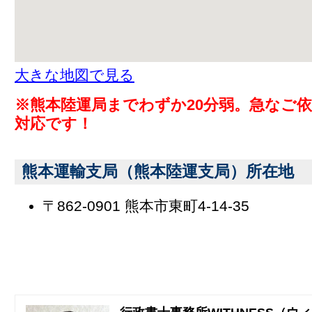
大きな地図で見る
※熊本陸運局までわずか20分弱。急なご
対応です！
熊本運輸支局（熊本陸運支局）所在地
〒862-0901 熊本市東町4-14-35