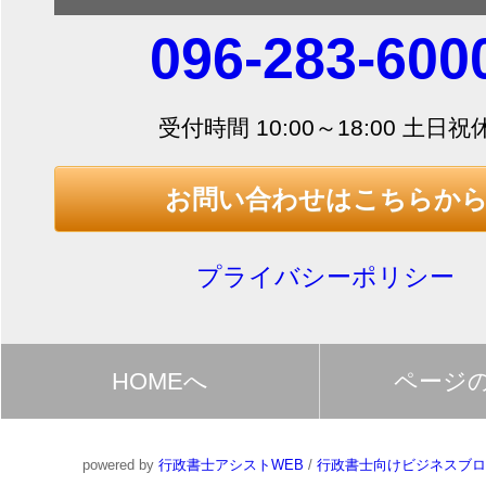
096-283-600
受付時間 10:00～18:00 土日祝
お問い合わせはこちらか
プライバシーポリシー
HOMEへ
ページ
powered by
行政書士アシストWEB
/
行政書士向けビジネスブロ