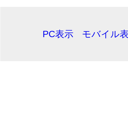
PC表示
モバイル