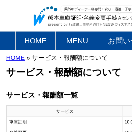
HOME
MENU
お問い
HOME
» サービス・報酬額について
サービス・報酬額について
サービス・報酬額一覧
サービス
車庫証明
10