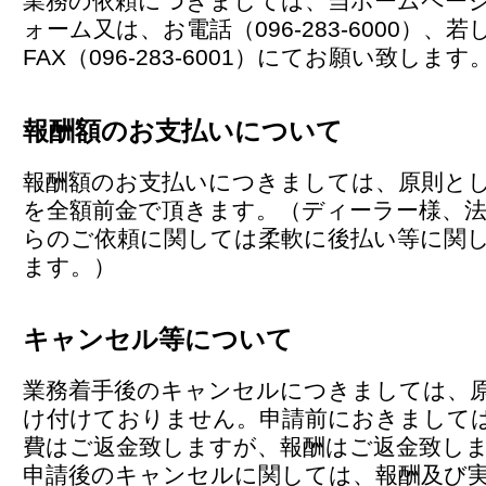
業務の依頼につきましては、当ホームペー
ォーム又は、お電話（096-283-6000）、若
FAX（096-283-6001）にてお願い致します
報酬額のお支払いについて
報酬額のお支払いにつきましては、原則と
を全額前金で頂きます。（ディーラー様、法
らのご依頼に関しては柔軟に後払い等に関
ます。）
キャンセル等について
業務着手後のキャンセルにつきましては、
け付けておりません。申請前におきまして
費はご返金致しますが、報酬はご返金致し
申請後のキャンセルに関しては、報酬及び