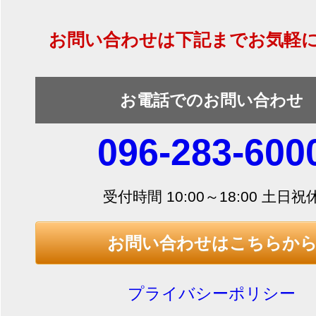
お問い合わせは下記までお気軽
お電話でのお問い合わせ
096-283-600
受付時間 10:00～18:00 土日祝
お問い合わせはこちらか
プライバシーポリシー