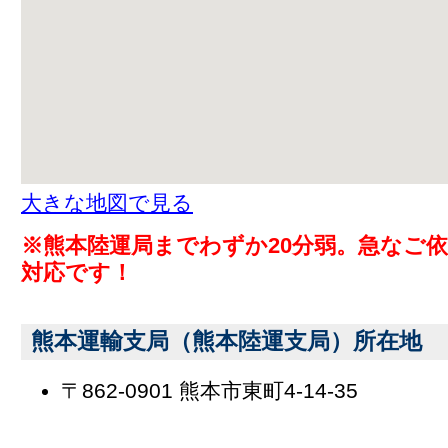
大きな地図で見る
※熊本陸運局までわずか20分弱。急なご
対応です！
熊本運輸支局（熊本陸運支局）所在地
〒862-0901 熊本市東町4-14-35