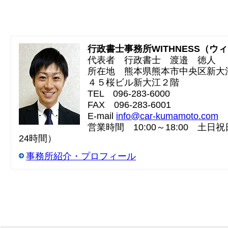
行政書士事務所WITHNESS（ウ
代表者 行政書士 渡邉 徳人
所在地 熊本県熊本市中央区新大
４５桜ビル新大江２階
TEL 096-283-6000
FAX 096-283-6001
E-mail
info@car-kumamoto.com
営業時間 10:00～18:00 土日祝日
24時間）
事務所紹介・プロフィール