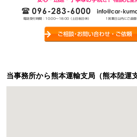
当事務所から熊本運輸支局（熊本陸運