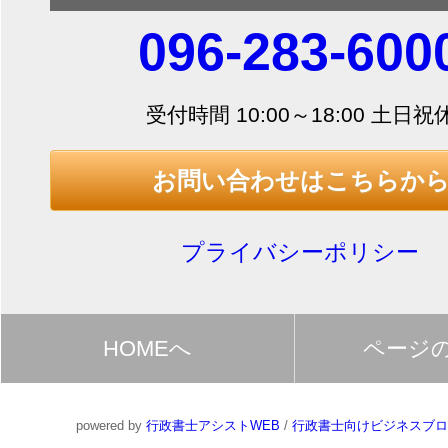
096-283-600
受付時間 10:00～18:00 土日祝
お問い合わせはこちらか
プライバシーポリシー
HOMEへ
ページ
powered by
行政書士アシストWEB
/
行政書士向けビジネスブロ