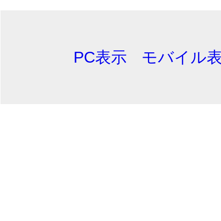
PC表示
モバイル