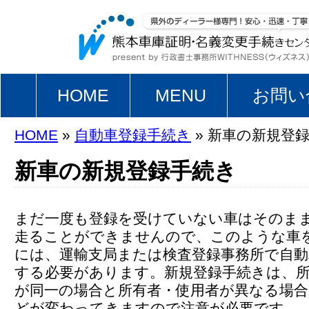
HOME
MENU
お問い
HOME
»
自動車登録手続き
» 新車の新規登
新車の新規登録手続き
まだ一度も登録を受けていない車はそのま
走ることができませんので、このような車
には、運輸支局または検査登録事務所で自動
する必要があります。新規登録手続きは、所
が同一の場合と所有者・使用者が異なる場合
どが変わってきますので注意が必要です。