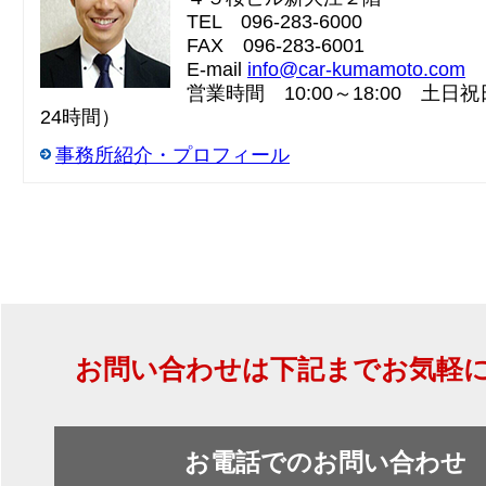
TEL 096-283-6000
FAX 096-283-6001
E-mail
info@car-kumamoto.com
営業時間 10:00～18:00 土日祝日
24時間）
事務所紹介・プロフィール
お問い合わせは下記までお気軽
お電話でのお問い合わせ