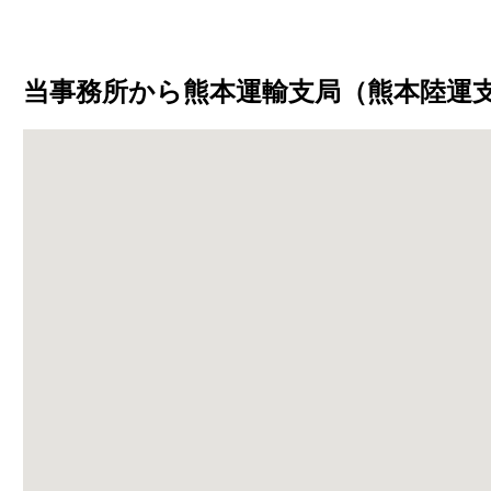
当事務所から熊本運輸支局（熊本陸運