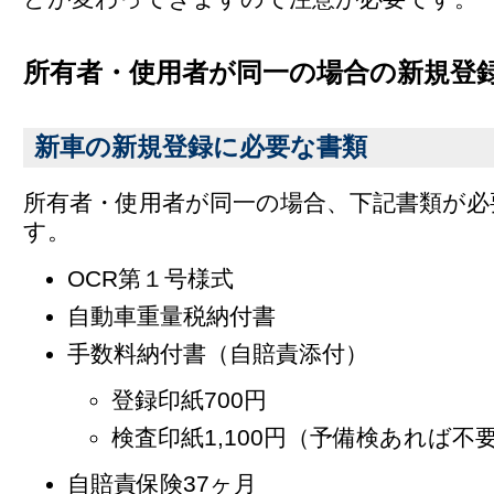
所有者・使用者が同一の場合の新規登
新車の新規登録に必要な書類
所有者・使用者が同一の場合、下記書類が必
す。
OCR第１号様式
自動車重量税納付書
手数料納付書（自賠責添付）
登録印紙700円
検査印紙1,100円（予備検あれば不
自賠責保険37ヶ月