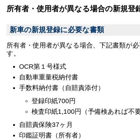
所有者・使用者が異なる場合の新規登
新車の新規登録に必要な書類
所有者・使用者が異なる場合、下記書類が必
す。
OCR第１号様式
自動車重量税納付書
手数料納付書（自賠責添付）
登録印紙700円
検査印紙1,100円（予備検あれば不
自賠責保険37ヶ月
印鑑証明書（所有者）