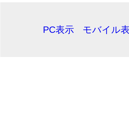
PC表示
モバイル