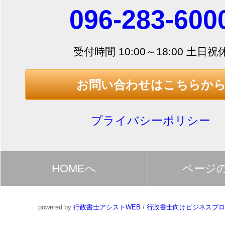
096-283-600
受付時間 10:00～18:00 土日祝
お問い合わせはこちらか
プライバシーポリシー
HOMEへ
ページ
powered by
行政書士アシストWEB
/
行政書士向けビジネスブロ