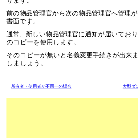
ります。
前の物品管理官から次の物品管理官へ管理
書面です。
通常、新しい物品管理官に通知が届いてお
のコピーを使用します。
そのコピーが無いと名義変更手続きが出来
しましょう。
所有者・使用者が不同一の場合
大型ダ