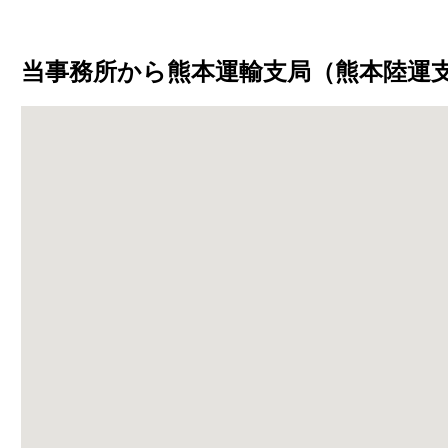
当事務所から熊本運輸支局（熊本陸運