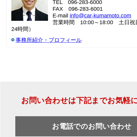
TEL 096-283-6000
FAX 096-283-6001
E-mail
info@car-kumamoto.com
営業時間 10:00～18:00 土日祝日
24時間）
事務所紹介・プロフィール
お問い合わせは下記までお気軽
お電話でのお問い合わせ