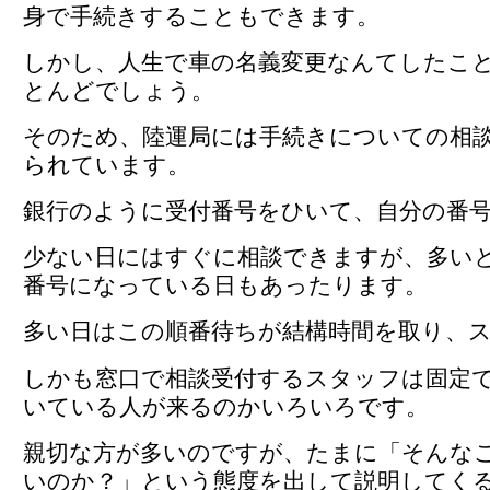
身で手続きすることもできます。
しかし、人生で車の名義変更なんてしたこ
とんどでしょう。
そのため、陸運局には手続きについての相
られています。
銀行のように受付番号をひいて、自分の番
少ない日にはすぐに相談できますが、多いと
番号になっている日もあったります。
多い日はこの順番待ちが結構時間を取り、
しかも窓口で相談受付するスタッフは固定
いている人が来るのかいろいろです。
親切な方が多いのですが、たまに「そんな
いのか？」という態度を出して説明してく