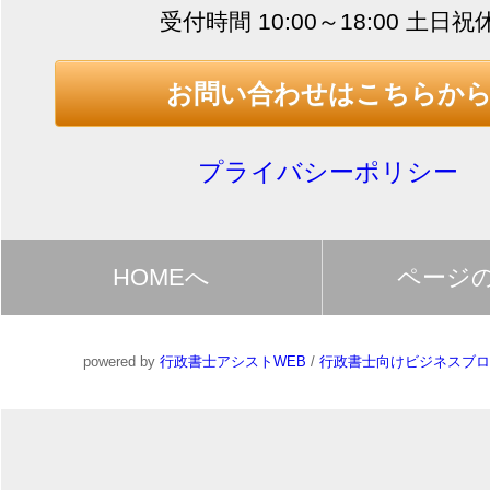
受付時間 10:00～18:00 土日祝
お問い合わせはこちらか
プライバシーポリシー
HOMEへ
ページ
powered by
行政書士アシストWEB
/
行政書士向けビジネスブロ