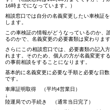
16時までになっています。）
相談窓口では自分の名義変更したい車検証を
します。
この車検証の情報がどうなっているのか、
るのかで、名義変更の必要書類は変わりま
さらにこの相談窓口では、必要書類の記入
れます。そのため、個人の方が名義変更す
の事前相談をすることになります。
基本的に名義変更に必要な手順と必要な日数
です。
車庫証明取得 （平均4営業日）
↓
陸運局での手続き （通常当日完了）