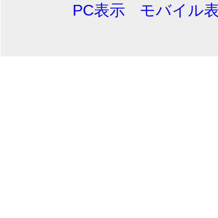
PC表示
モバイル