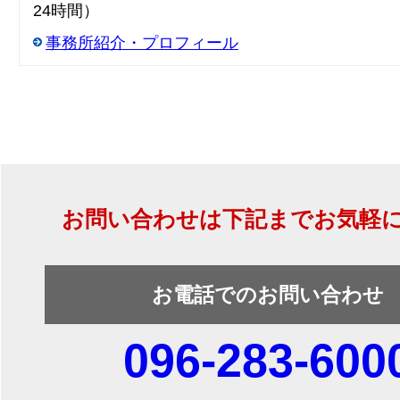
24時間）
事務所紹介・プロフィール
お問い合わせは下記までお気軽
お電話でのお問い合わせ
096-283-600